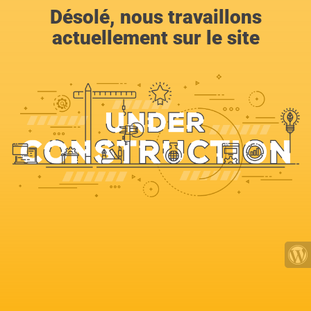
Désolé, nous travaillons
actuellement sur le site