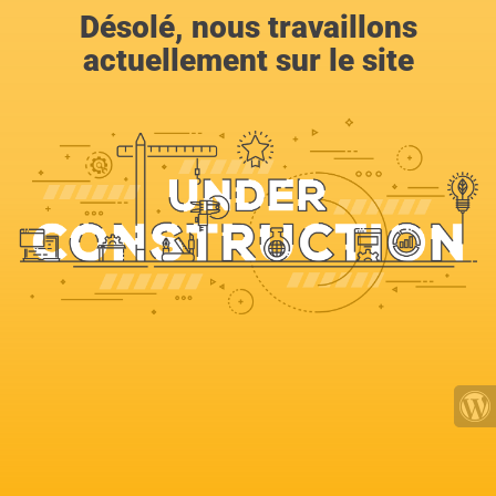
Désolé, nous travaillons
actuellement sur le site