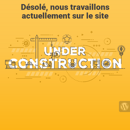
Désolé, nous travaillons
actuellement sur le site