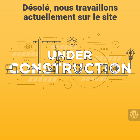
Désolé, nous travaillons
actuellement sur le site