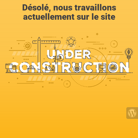
Désolé, nous travaillons
actuellement sur le site