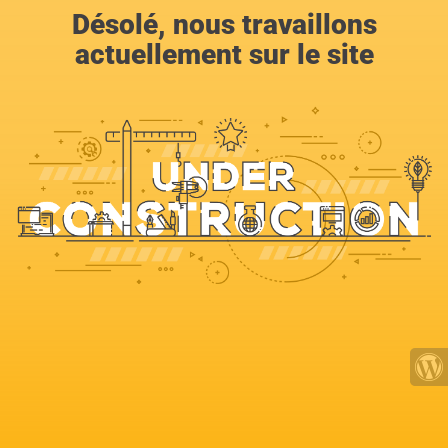
Désolé, nous travaillons
actuellement sur le site