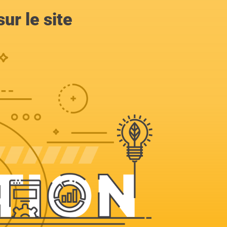
ur le site