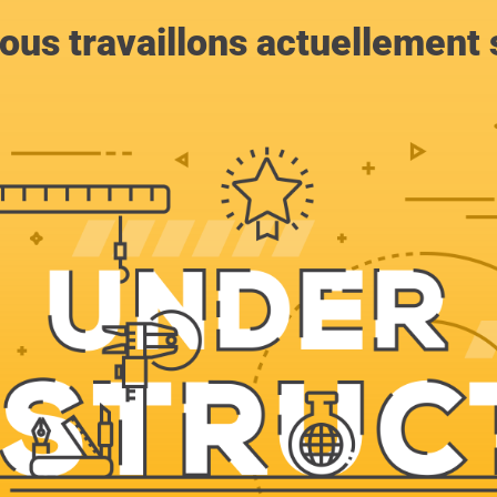
ous travaillons actuellement s