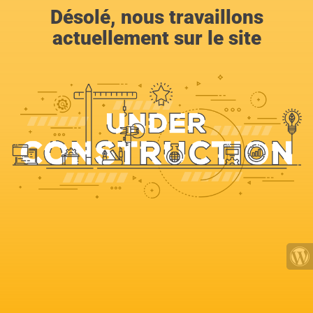
Désolé, nous travaillons
actuellement sur le site