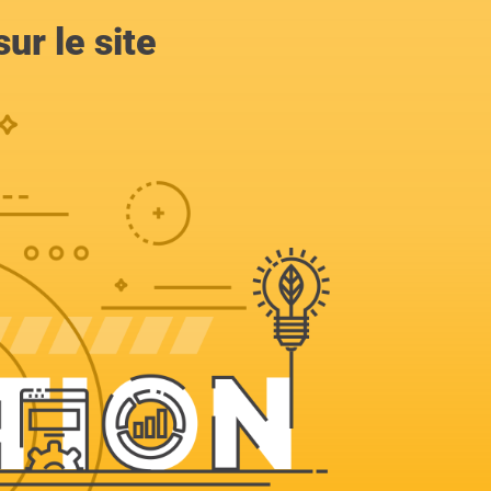
ur le site