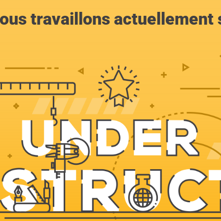
ous travaillons actuellement s