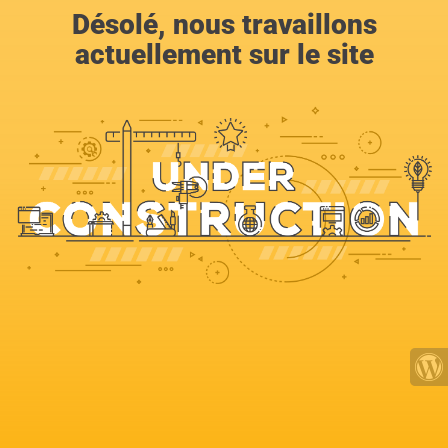
Désolé, nous travaillons
actuellement sur le site