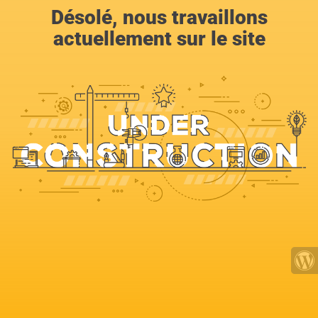
Désolé, nous travaillons
actuellement sur le site