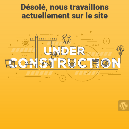
Désolé, nous travaillons
actuellement sur le site