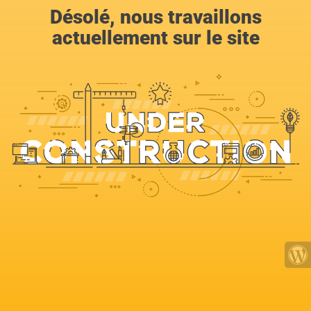
Désolé, nous travaillons
actuellement sur le site