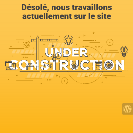
Désolé, nous travaillons
actuellement sur le site