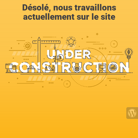
Désolé, nous travaillons
actuellement sur le site