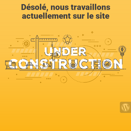
Désolé, nous travaillons
actuellement sur le site