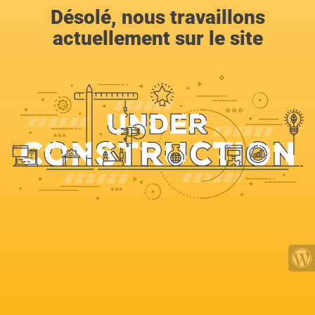
Désolé, nous travaillons
actuellement sur le site