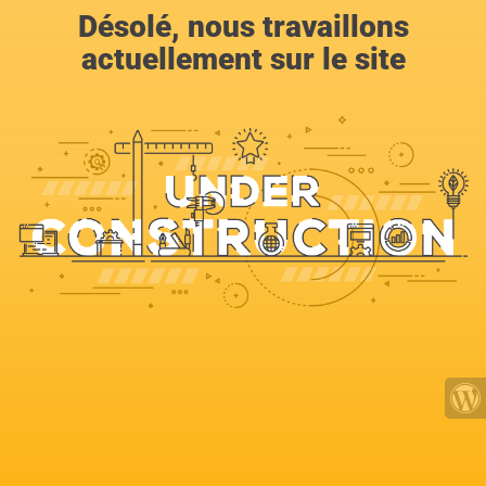
Désolé, nous travaillons
actuellement sur le site