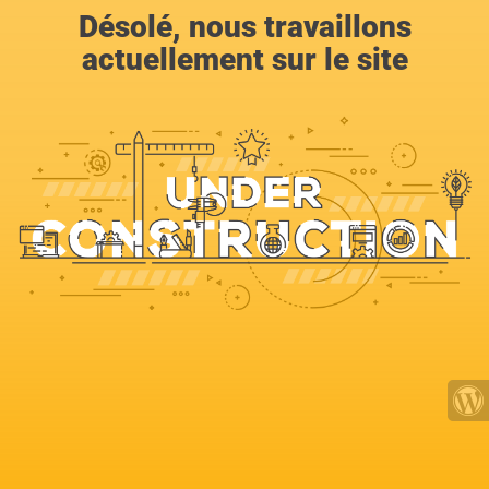
Désolé, nous travaillons
actuellement sur le site