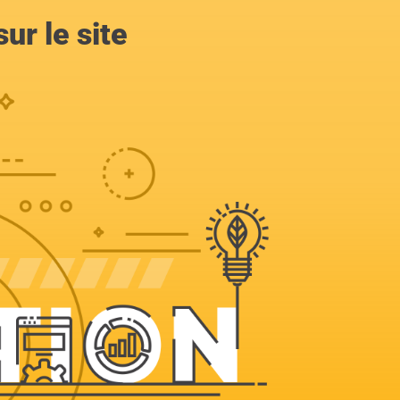
ur le site