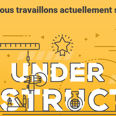
ous travaillons actuellement s