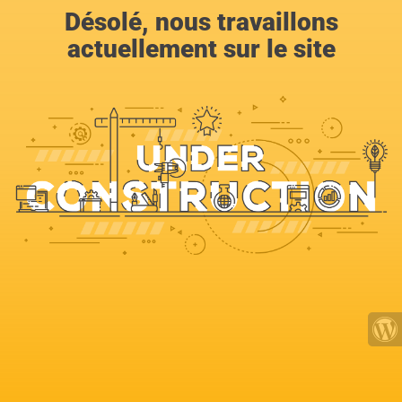
Désolé, nous travaillons
actuellement sur le site