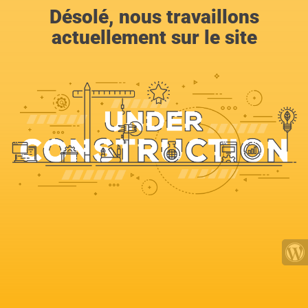
Désolé, nous travaillons
actuellement sur le site