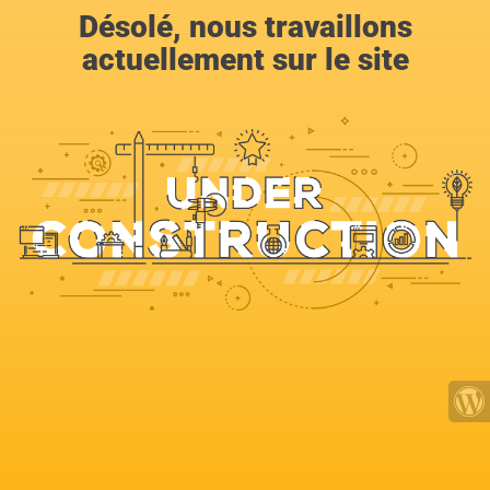
Désolé, nous travaillons
actuellement sur le site