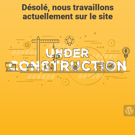
Désolé, nous travaillons
actuellement sur le site