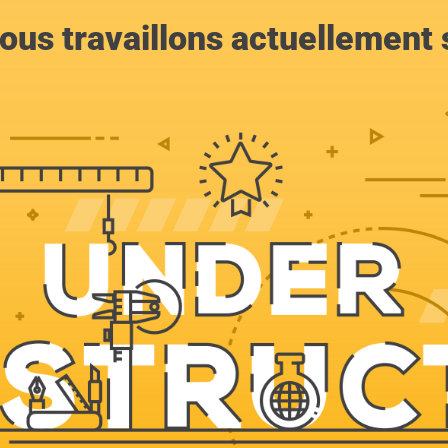
ous travaillons actuellement s