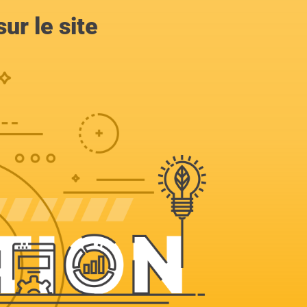
ur le site