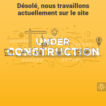
Désolé, nous travaillons
actuellement sur le site