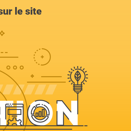
ur le site