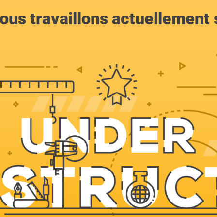
ous travaillons actuellement s