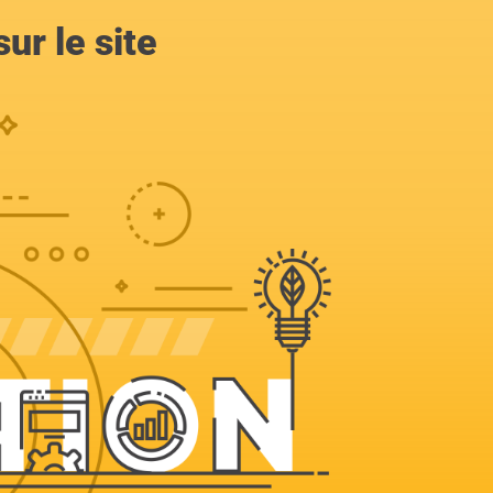
ur le site