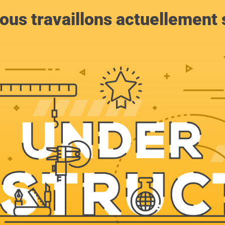
ous travaillons actuellement s