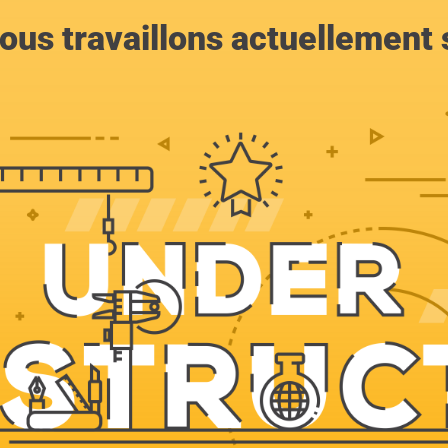
ous travaillons actuellement s