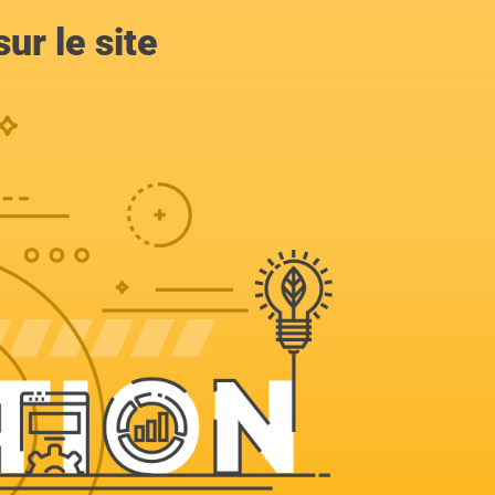
ur le site