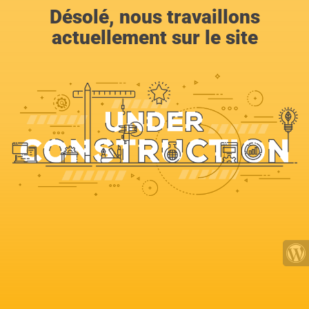
Désolé, nous travaillons
actuellement sur le site