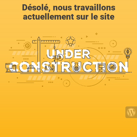
Désolé, nous travaillons
actuellement sur le site