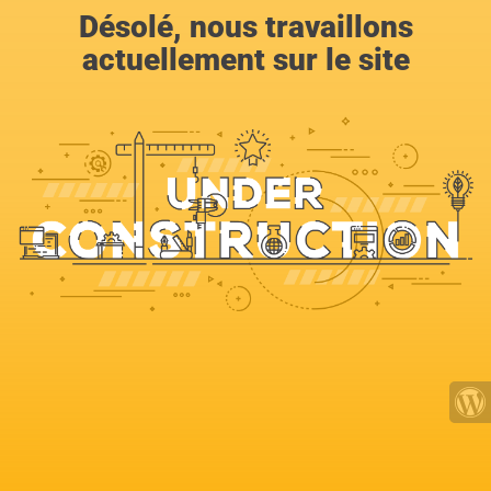
Désolé, nous travaillons
actuellement sur le site