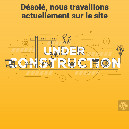
Désolé, nous travaillons
actuellement sur le site