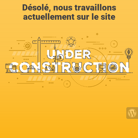
Désolé, nous travaillons
actuellement sur le site