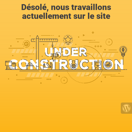
Désolé, nous travaillons
actuellement sur le site