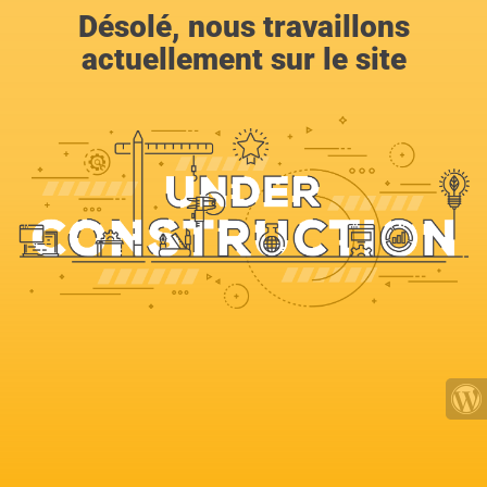
Désolé, nous travaillons
actuellement sur le site