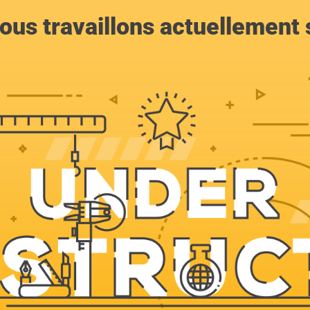
ous travaillons actuellement s