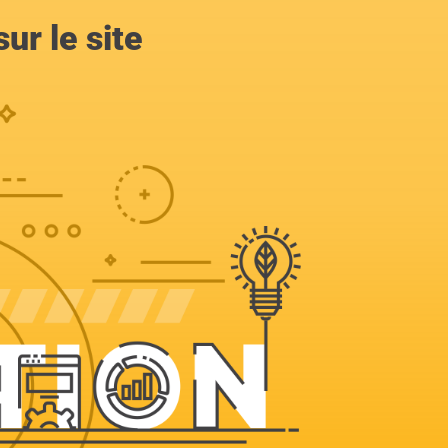
ur le site