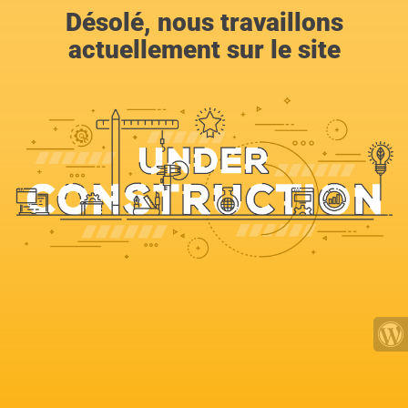
Désolé, nous travaillons
actuellement sur le site