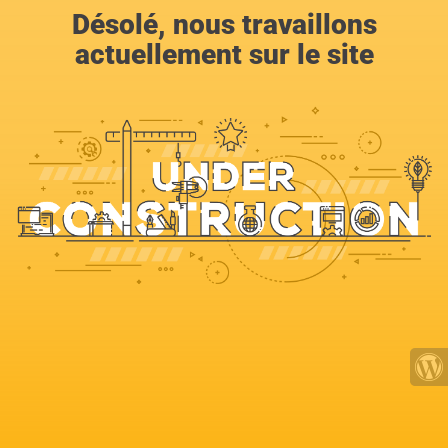
Désolé, nous travaillons
actuellement sur le site