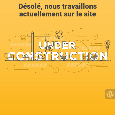
Désolé, nous travaillons
actuellement sur le site