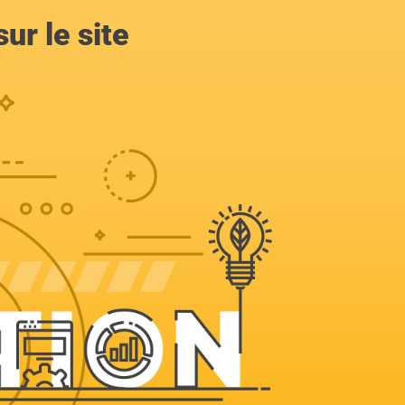
ur le site