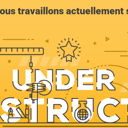
ous travaillons actuellement s