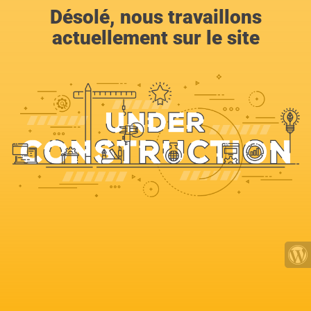
Désolé, nous travaillons
actuellement sur le site