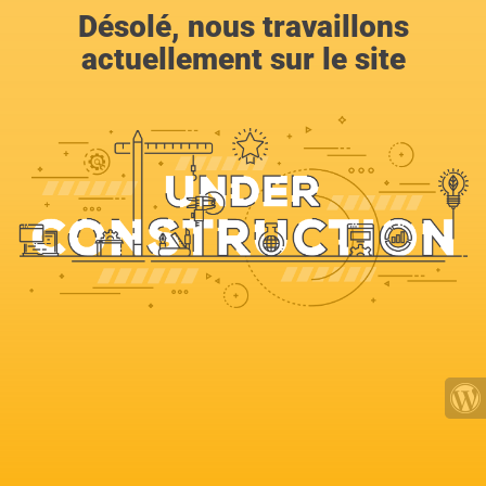
Désolé, nous travaillons
actuellement sur le site