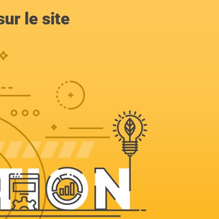
ur le site