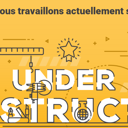
ous travaillons actuellement s