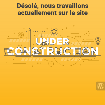
Désolé, nous travaillons
actuellement sur le site