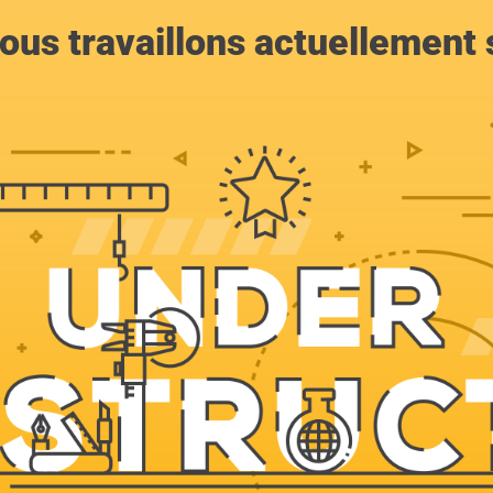
ous travaillons actuellement s