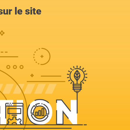
ur le site