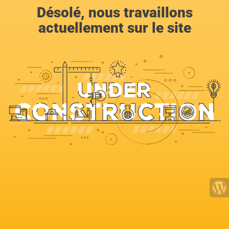
Désolé, nous travaillons
actuellement sur le site