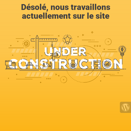
Désolé, nous travaillons
actuellement sur le site