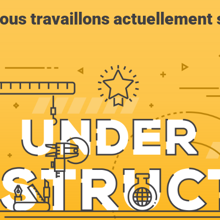
ous travaillons actuellement s