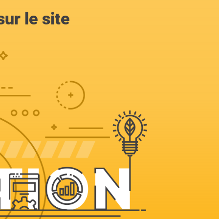
ur le site