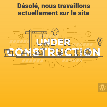
Désolé, nous travaillons
actuellement sur le site